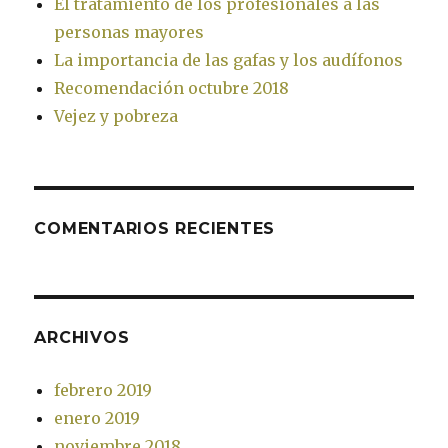
El tratamiento de los profesionales a las
personas mayores
La importancia de las gafas y los audífonos
Recomendación octubre 2018
Vejez y pobreza
COMENTARIOS RECIENTES
ARCHIVOS
febrero 2019
enero 2019
noviembre 2018