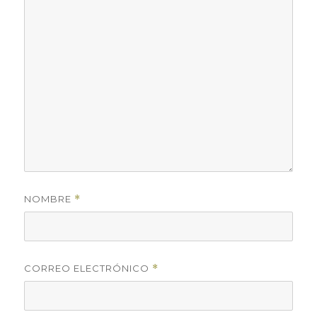
NOMBRE
*
CORREO ELECTRÓNICO
*