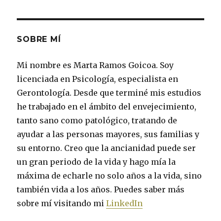
SOBRE MÍ
Mi nombre es Marta Ramos Goicoa. Soy
licenciada en Psicología, especialista en
Gerontología. Desde que terminé mis estudios
he trabajado en el ámbito del envejecimiento,
tanto sano como patológico, tratando de
ayudar a las personas mayores, sus familias y
su entorno. Creo que la ancianidad puede ser
un gran periodo de la vida y hago mía la
máxima de echarle no solo años a la vida, sino
también vida a los años. Puedes saber más
sobre mí visitando mi
LinkedIn