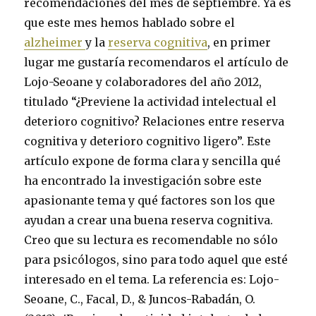
recomendaciones del mes de septiembre. Ya es
que este mes hemos hablado sobre el
alzheimer
y la
reserva cognitiva
, en primer
lugar me gustaría recomendaros el artículo de
Lojo-Seoane y colaboradores del año 2012,
titulado “¿Previene la actividad intelectual el
deterioro cognitivo? Relaciones entre reserva
cognitiva y deterioro cognitivo ligero”. Este
artículo expone de forma clara y sencilla qué
ha encontrado la investigación sobre este
apasionante tema y qué factores son los que
ayudan a crear una buena reserva cognitiva.
Creo que su lectura es recomendable no sólo
para psicólogos, sino para todo aquel que esté
interesado en el tema. La referencia es: Lojo-
Seoane, C., Facal, D., & Juncos-Rabadán, O.