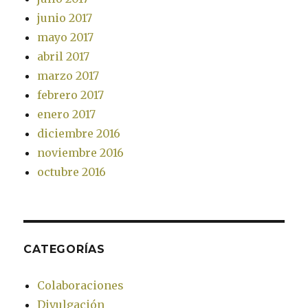
junio 2017
mayo 2017
abril 2017
marzo 2017
febrero 2017
enero 2017
diciembre 2016
noviembre 2016
octubre 2016
CATEGORÍAS
Colaboraciones
Divulgación