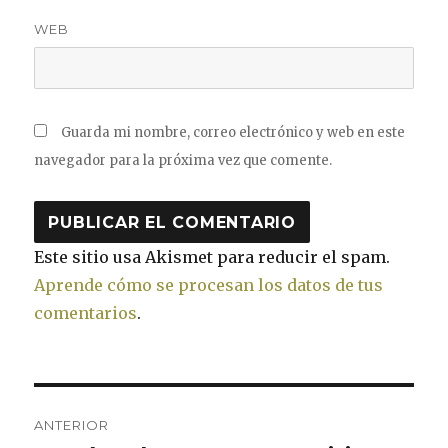
WEB
Guarda mi nombre, correo electrónico y web en este
navegador para la próxima vez que comente.
Este sitio usa Akismet para reducir el spam.
Aprende cómo se procesan los datos de tus
comentarios
.
Navegación
ANTERIOR