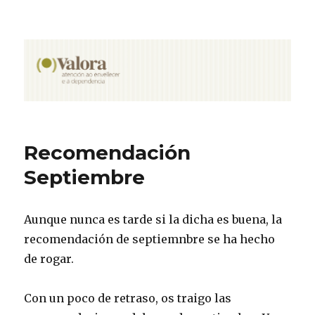
Valora
Recomendación
Septiembre
Aunque nunca es tarde si la dicha es buena, la
recomendación de septiemnbre se ha hecho
de rogar.
Con un poco de retraso, os traigo las