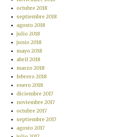
octubre 2018
septiembre 2018
agosto 2018
julio 2018
junio 2018
mayo 2018
abril 2018
marzo 2018
febrero 2018
enero 2018
diciembre 2017
noviembre 2017
octubre 2017
septiembre 2017
agosto 2017
julio 2017