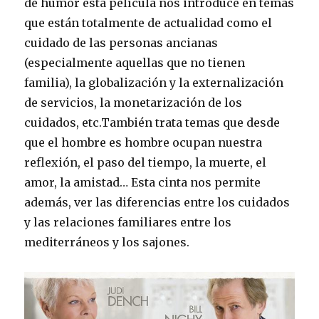
de humor esta película nos introduce en temas
que están totalmente de actualidad como el
cuidado de las personas ancianas
(especialmente aquellas que no tienen
familia), la globalización y la externalización
de servicios, la monetarización de los
cuidados, etc.También trata temas que desde
que el hombre es hombre ocupan nuestra
reflexión, el paso del tiempo, la muerte, el
amor, la amistad… Esta cinta nos permite
además, ver las diferencias entre los cuidados
y las relaciones familiares entre los
mediterráneos y los sajones.